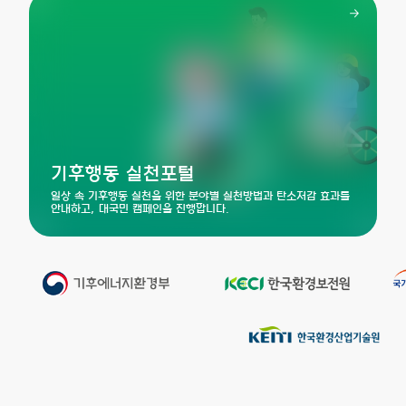
기후행동 실천포털
일상 속 기후행동 실천을 위한 분야별 실천방법과
탄소저감 효과를
안내하고, 대국민 캠페인을 진행합니다.