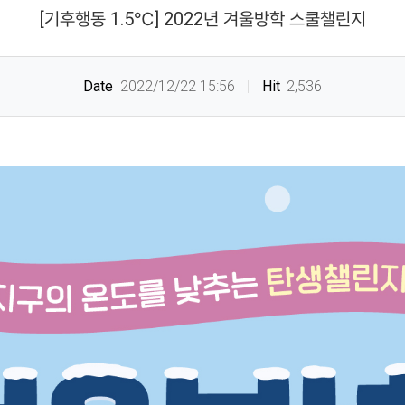
[기후행동 1.5℃] 2022년 겨울방학 스쿨챌린지
Date
2022/12/22 15:56
Hit
2,536