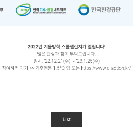
2022년 겨울방학 스쿨챌린지가 열립니다!
많은 관심과 참여 부탁드립니다.
일시: '22.12.21(수) ~ '23.1.25(수)
참여하러 가기 >> 기후행동 1.5℃ 앱 또는
https://www.c-action.kr/
List