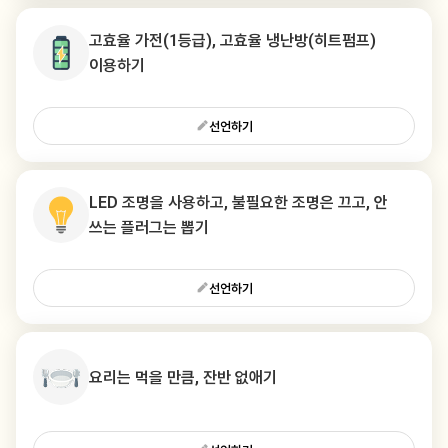
고효율 가전(1등급), 고효율 냉난방(히트펌프)
이용하기
선언하기
LED 조명을 사용하고, 불필요한 조명은 끄고, 안
쓰는 플러그는 뽑기
선언하기
요리는 먹을 만큼, 잔반 없애기