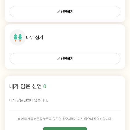
선언하기
나무 심기
선언하기
내가 담은 선언
0
아직 담은 선언이 없습니다.
※ 아래 제출버튼을 누르지 않으면 응모처리가 되지 않으니 유의바랍니다.