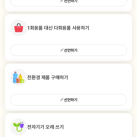
선언하기
1회용품 대신 다회용품 사용하기
선언하기
친환경 제품 구매하기
선언하기
전자기기 오래 쓰기