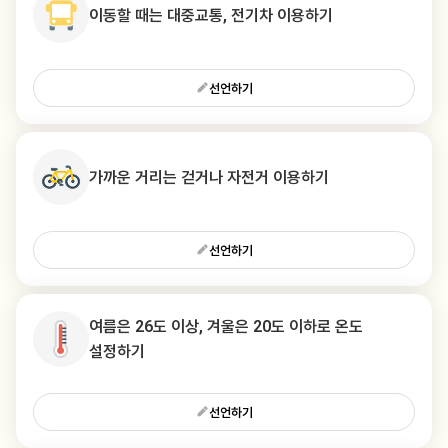
이동할 때는 대중교통, 전기차 이용하기
선언하기
가까운 거리는 걷거나 자전거 이용하기
선언하기
여름은 26도 이상, 겨울은 20도 이하로 온도
설정하기
선언하기