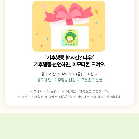
‘기후행동 할 시간? 나우!’
기후행동 선언하면, 이모티콘 드려요.
응모 기간 : 2026. 6. 5.(금) ~ 소진 시
응모 방법 : 기후행동 선언 시 쿠폰번호 발급
※ 준비된 수량 소진 시 본 이벤트는 자동으로 종료됩니다.
※ 쿠폰번호 재확인 및 자세한 내용은 ‘이전 참여내역 조회’에서 가능합니다.