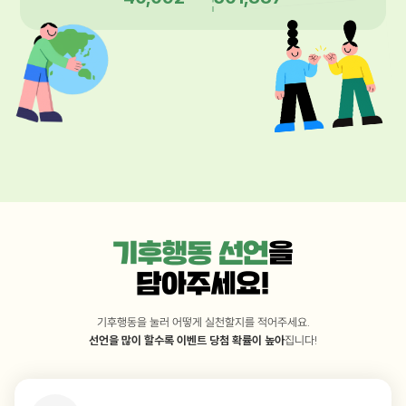
기후행동을 눌러 어떻게 실천할지를 적어주세요.
선언을 많이 할수록 이벤트 당첨 확률이 높아
집니다!