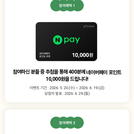
참여혜택 1
참여하신 분들 중 추첨을 통해 400분께
네이버페이 포인트
10,000원을 드립니다!
이벤트 기간 : 2026. 5. 20.(수) ~ 2026. 6. 19.(금)
당첨자 발표 : 2026. 6. 29.(월)
참여혜택 2