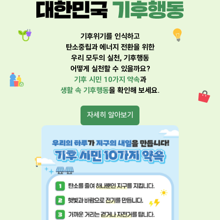
기후위기를 인식하고
탄소중립과 에너지 전환을 위한
우리 모두의 실천, 기후행동
어떻게 실천할 수 있을까요?
기후 시민 10가지 약속
과
생활 속 기후행동
을 확인해 보세요.
자세히 알아보기