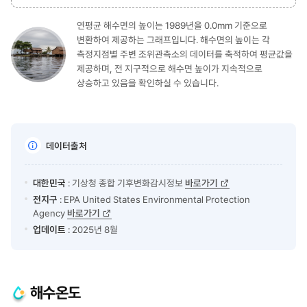
연평균 해수면의 높이는 1989년을 0.0mm 기준으로
변환하여 제공하는 그래프입니다. 해수면의 높이는 각
측정지점별 주변 조위관측소의 데이터를 축적하여 평균값을
제공하며, 전 지구적으로 해수면 높이가 지속적으로
상승하고 있음을 확인하실 수 있습니다.
데이터출처
대한민국
: 기상청 종합 기후변화감시정보
바로가기
전지구
: EPA United States Environmental Protection
Agency
바로가기
업데이트
: 2025년 8월
해수온도